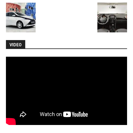
VIDEO