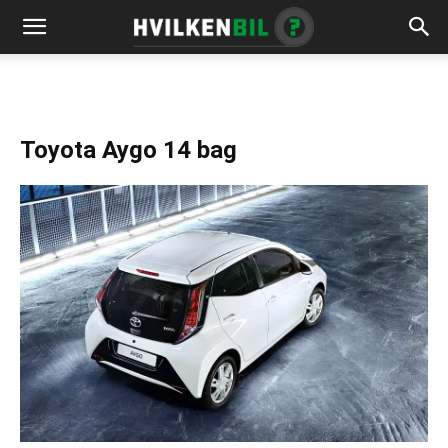
Toyota Aygo 14 bag