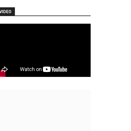
VIDEO