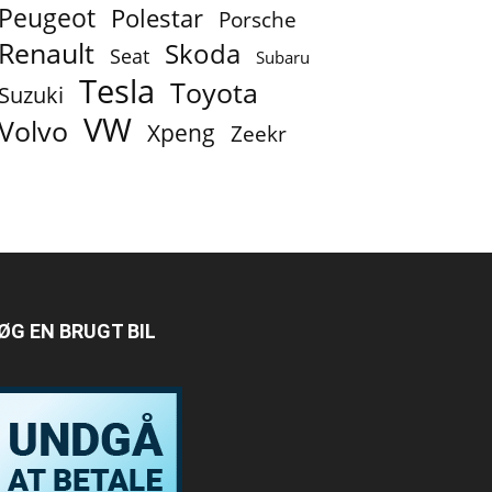
Peugeot
Polestar
Porsche
Renault
Skoda
Seat
Subaru
Tesla
Toyota
Suzuki
VW
Volvo
Xpeng
Zeekr
ØG EN BRUGT BIL