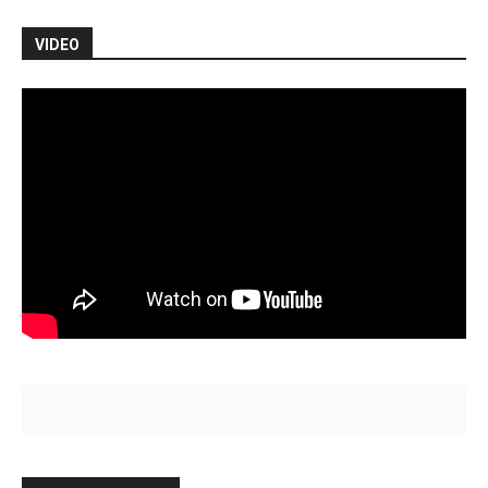
VIDEO