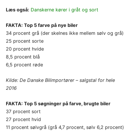
Læs også:
Danskerne kører i gråt og sort
FAKTA: Top 5 farve på nye biler
34 procent grå (der skelnes ikke mellem sølv og grå)
25 procent sorte
20 procent hvide
8,5 procent blå
6,5 procent røde
Kilde: De Danske Bilimportører – salgstal for hele
2016
FAKTA: Top 5 søgninger på farve, brugte biler
37 procent sort
27 procent hvid
11 procent sølvgrå (grå 4,7 procent, sølv 6,2 procent)