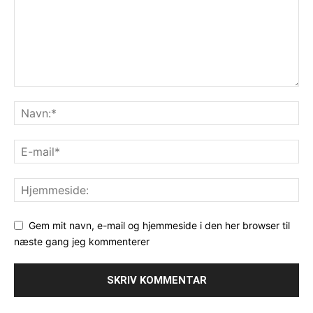
Gem mit navn, e-mail og hjemmeside i den her browser til
næste gang jeg kommenterer