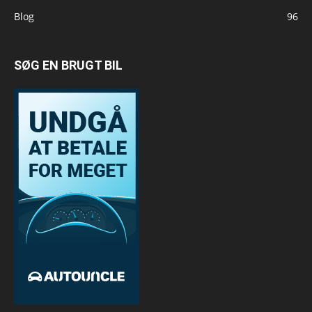
Blog
96
SØG EN BRUGT BIL