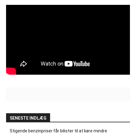
SENESTE INDLÆG
Stigende benzinpriser får bilister til at køre mindre