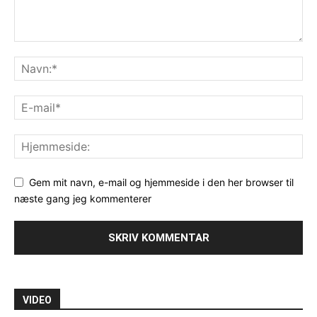
Gem mit navn, e-mail og hjemmeside i den her browser til
næste gang jeg kommenterer
VIDEO