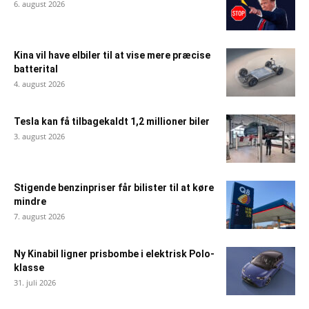
6. august 2026
Kina vil have elbiler til at vise mere præcise
batterital
4. august 2026
Tesla kan få tilbagekaldt 1,2 millioner biler
3. august 2026
Stigende benzinpriser får bilister til at køre
mindre
7. august 2026
Ny Kinabil ligner prisbombe i elektrisk Polo-
klasse
31. juli 2026