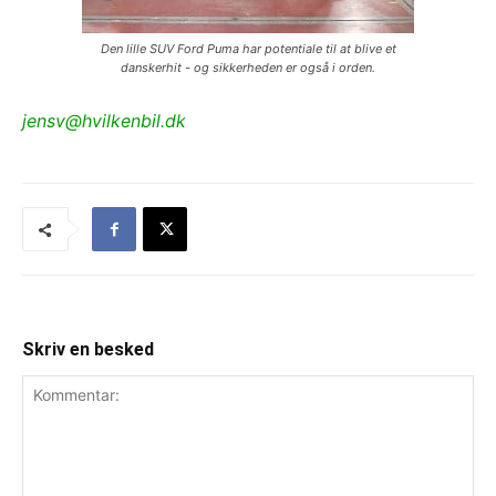
Den lille SUV Ford Puma har potentiale til at blive et
danskerhit - og sikkerheden er også i orden.
jensv@hvilkenbil.dk
Skriv en besked