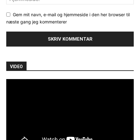
Gem mit navn, e-mail og hjemmeside i den her browser til
næste gang jeg kommenterer
VIDEO