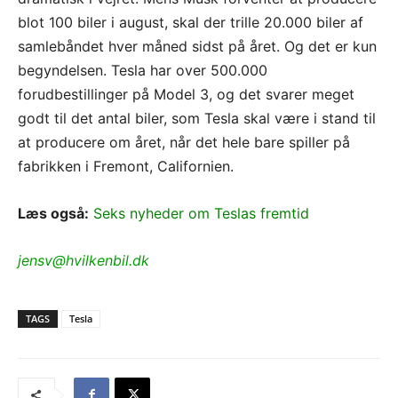
blot 100 biler i august, skal der trille 20.000 biler af
samlebåndet hver måned sidst på året. Og det er kun
begyndelsen. Tesla har over 500.000
forudbestillinger på Model 3, og det svarer meget
godt til det antal biler, som Tesla skal være i stand til
at producere om året, når det hele bare spiller på
fabrikken i Fremont, Californien.
Læs også:
Seks nyheder om Teslas fremtid
jensv@hvilkenbil.dk
TAGS
Tesla