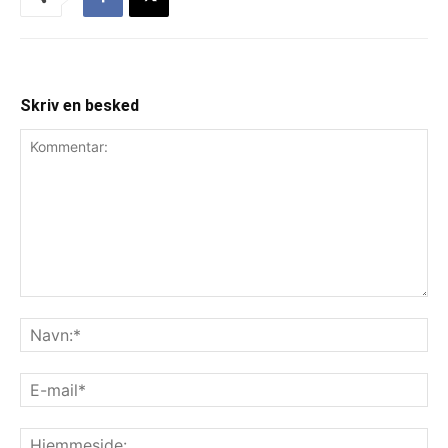
Skriv en besked