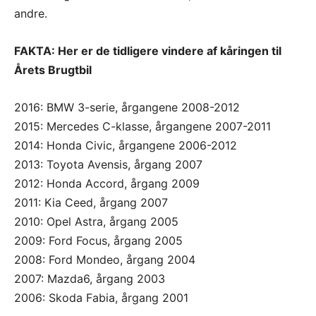
andre.
FAKTA: Her er de tidligere vindere af kåringen til
Årets Brugtbil
2016: BMW 3-serie, årgangene 2008-2012
2015: Mercedes C-klasse, årgangene 2007-2011
2014: Honda Civic, årgangene 2006-2012
2013: Toyota Avensis, årgang 2007
2012: Honda Accord, årgang 2009
2011: Kia Ceed, årgang 2007
2010: Opel Astra, årgang 2005
2009: Ford Focus, årgang 2005
2008: Ford Mondeo, årgang 2004
2007: Mazda6, årgang 2003
2006: Skoda Fabia, årgang 2001