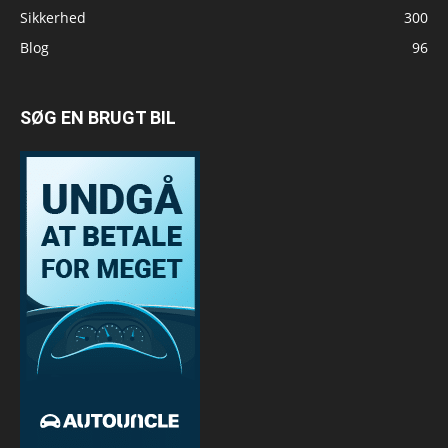
Sikkerhed
300
Blog
96
SØG EN BRUGT BIL