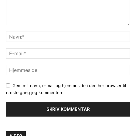
Gem mit navn, e-mail og hjemmeside i den her browser til
næste gang jeg kommenterer
VIDEO