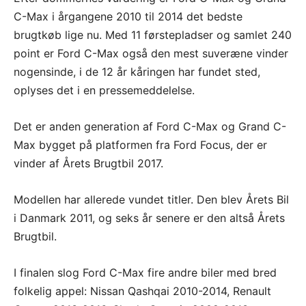
C-Max i årgangene 2010 til 2014 det bedste
brugtkøb lige nu. Med 11 førstepladser og samlet 240
point er Ford C-Max også den mest suveræne vinder
nogensinde, i de 12 år kåringen har fundet sted,
oplyses det i en pressemeddelelse.
Det er anden generation af Ford C-Max og Grand C-
Max bygget på platformen fra Ford Focus, der er
vinder af Årets Brugtbil 2017.
Modellen har allerede vundet titler. Den blev Årets Bil
i Danmark 2011, og seks år senere er den altså Årets
Brugtbil.
I finalen slog Ford C-Max fire andre biler med bred
folkelig appel: Nissan Qashqai 2010-2014, Renault