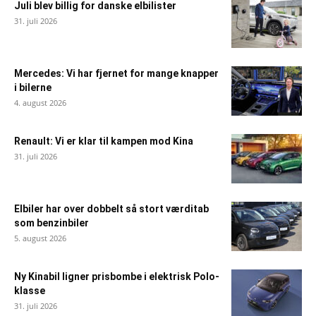
Juli blev billig for danske elbilister
31. juli 2026
Mercedes: Vi har fjernet for mange knapper
i bilerne
4. august 2026
Renault: Vi er klar til kampen mod Kina
31. juli 2026
Elbiler har over dobbelt så stort værditab
som benzinbiler
5. august 2026
Ny Kinabil ligner prisbombe i elektrisk Polo-
klasse
31. juli 2026