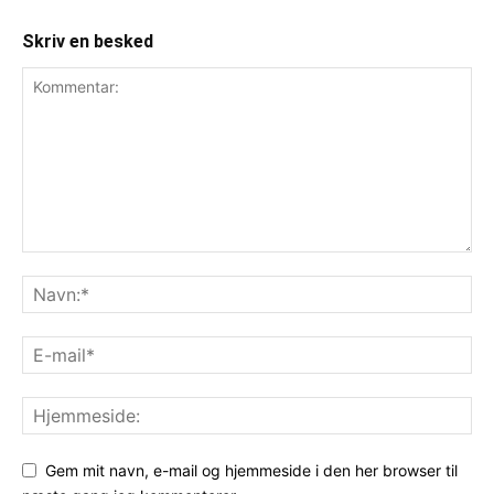
Skriv en besked
Gem mit navn, e-mail og hjemmeside i den her browser til