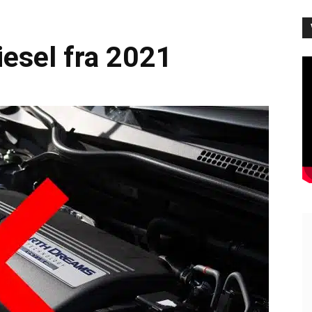
esel fra 2021