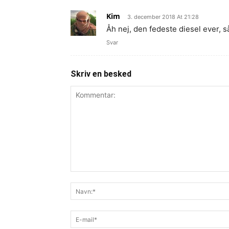
Kim
3. december 2018 At 21:28
Åh nej, den fedeste diesel ever, s
Svar
Skriv en besked