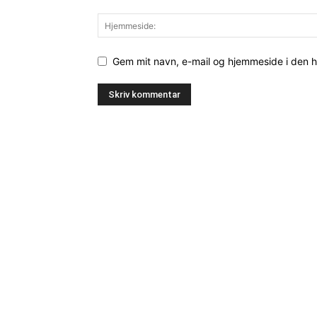
Gem mit navn, e-mail og hjemmeside i den 