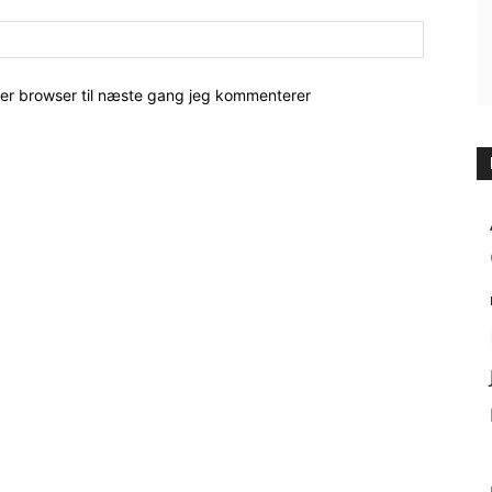
her browser til næste gang jeg kommenterer