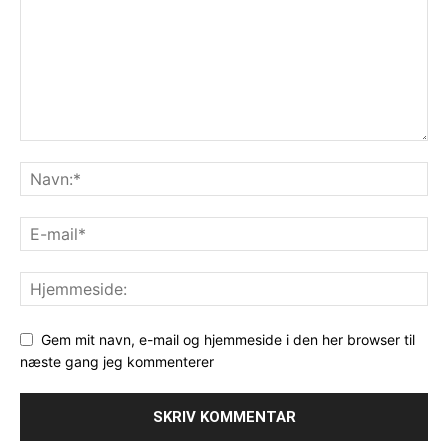
Gem mit navn, e-mail og hjemmeside i den her browser til
næste gang jeg kommenterer