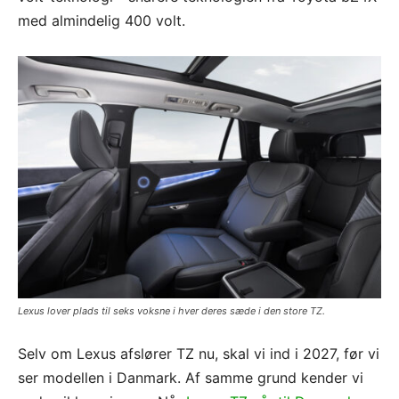
med almindelig 400 volt.
Lexus lover plads til seks voksne i hver deres sæde i den store TZ.
Selv om Lexus afslører TZ nu, skal vi ind i 2027, før vi
ser modellen i Danmark. Af samme grund kender vi