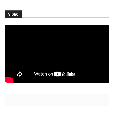
VIDEO