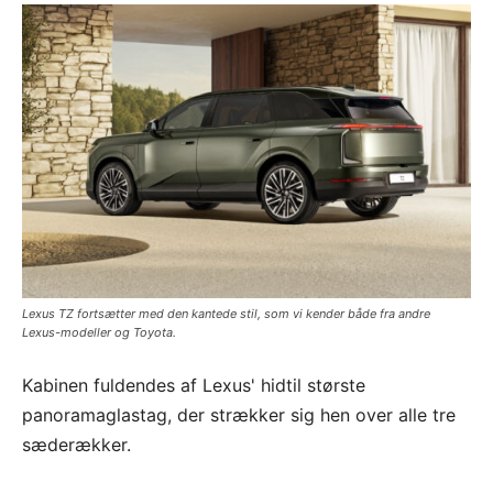
Lexus TZ fortsætter med den kantede stil, som vi kender både fra andre
Lexus-modeller og Toyota.
Kabinen fuldendes af Lexus' hidtil største
panoramaglastag, der strækker sig hen over alle tre
sæderækker.