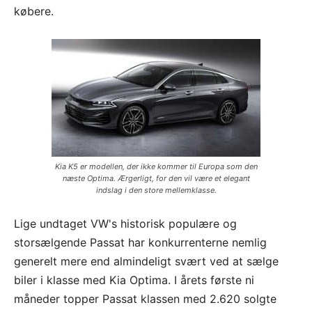
købere.
Kia K5 er modellen, der ikke kommer til Europa som den
næste Optima. Ærgerligt, for den vil være et elegant
indslag i den store mellemklasse.
Lige undtaget VW's historisk populære og
storsælgende Passat har konkurrenterne nemlig
generelt mere end almindeligt svært ved at sælge
biler i klasse med Kia Optima. I årets første ni
måneder topper Passat klassen med 2.620 solgte