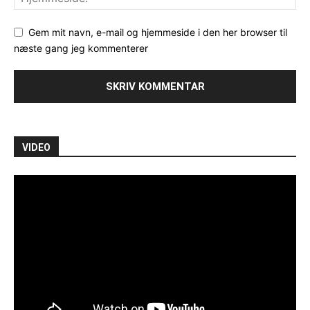
Gem mit navn, e-mail og hjemmeside i den her browser til
næste gang jeg kommenterer
VIDEO