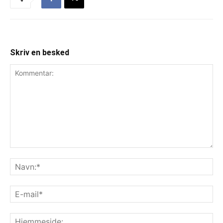
Skriv en besked