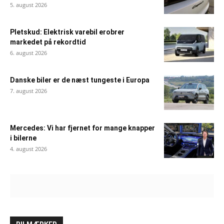
5. august 2026
Pletskud: Elektrisk varebil erobrer
markedet på rekordtid
6. august 2026
Danske biler er de næst tungeste i Europa
7. august 2026
Mercedes: Vi har fjernet for mange knapper
i bilerne
4. august 2026