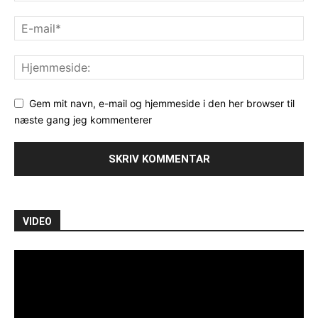
Gem mit navn, e-mail og hjemmeside i den her browser til
næste gang jeg kommenterer
VIDEO