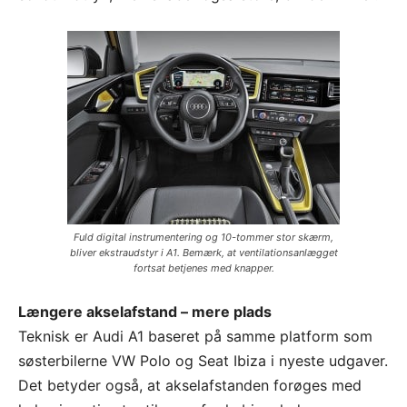
Fuld digital instrumentering og 10-tommer stor skærm,
bliver ekstraudstyr i A1. Bemærk, at ventilationsanlægget
fortsat betjenes med knapper.
Længere akselafstand – mere plads
Teknisk er Audi A1 baseret på samme platform som
søsterbilerne VW Polo og Seat Ibiza i nyeste udgaver.
Det betyder også, at akselafstanden forøges med