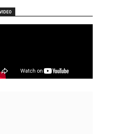
VIDEO