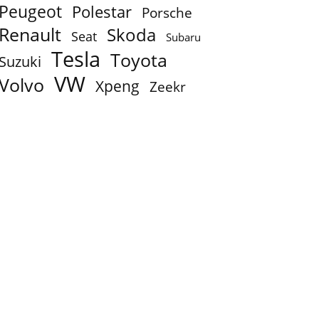
Peugeot
Polestar
Porsche
Renault
Skoda
Seat
Subaru
Tesla
Toyota
Suzuki
VW
Volvo
Xpeng
Zeekr