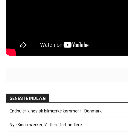
SENESTE INDLÆG
Endnu et kinesisk bilmærke kommer til Danmark
Nye Kina-mærker får flere forhandlere