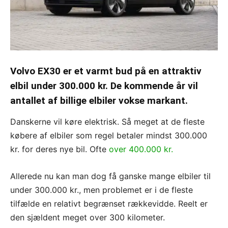
Volvo EX30 er et varmt bud på en attraktiv
elbil under 300.000 kr. De kommende år vil
antallet af billige elbiler vokse markant.
Danskerne vil køre elektrisk. Så meget at de fleste
købere af elbiler som regel betaler mindst 300.000
kr. for deres nye bil. Ofte
over 400.000 kr.
Allerede nu kan man dog få ganske mange elbiler til
under 300.000 kr., men problemet er i de fleste
tilfælde en relativt begrænset rækkevidde. Reelt er
den sjældent meget over 300 kilometer.