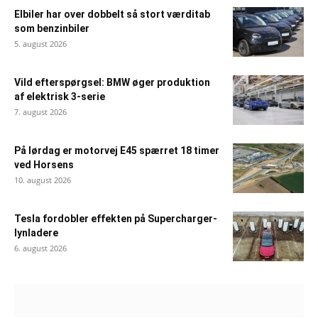
Elbiler har over dobbelt så stort værditab
som benzinbiler
5. august 2026
Vild efterspørgsel: BMW øger produktion
af elektrisk 3-serie
7. august 2026
På lørdag er motorvej E45 spærret 18 timer
ved Horsens
10. august 2026
Tesla fordobler effekten på Supercharger-
lynladere
6. august 2026