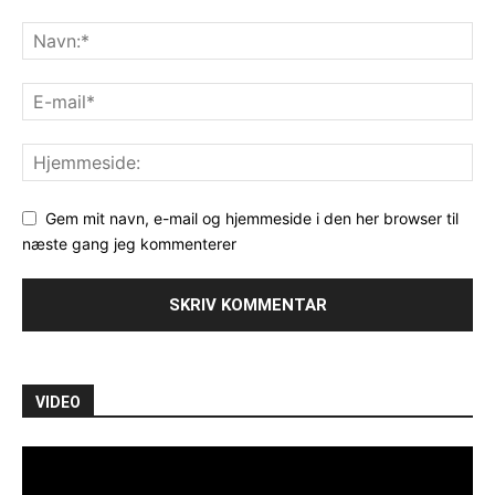
Gem mit navn, e-mail og hjemmeside i den her browser til
næste gang jeg kommenterer
VIDEO