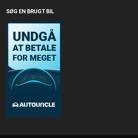
SØG EN BRUGT BIL