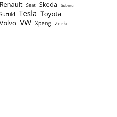
Renault
Skoda
Seat
Subaru
Tesla
Toyota
Suzuki
VW
Volvo
Xpeng
Zeekr