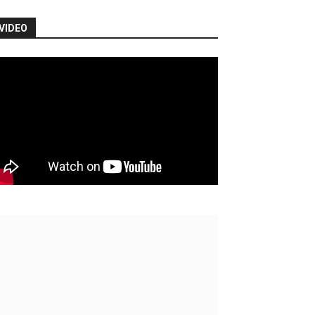
VIDEO