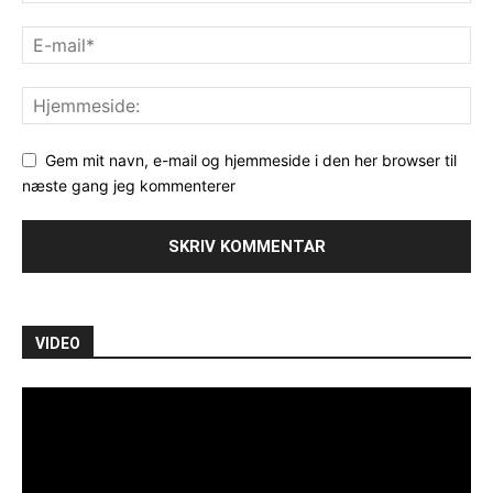
Gem mit navn, e-mail og hjemmeside i den her browser til
næste gang jeg kommenterer
VIDEO