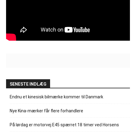
SENESTE INDLÆG
Endnu et kinesisk bilmærke kommer til Danmark
Nye Kina-mærker får flere forhandlere
På lørdag er motorvej E45 spærret 18 timer ved Horsens