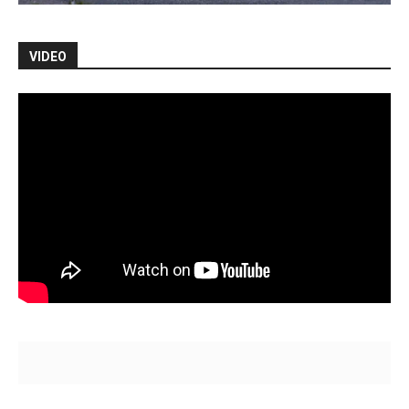
VIDEO