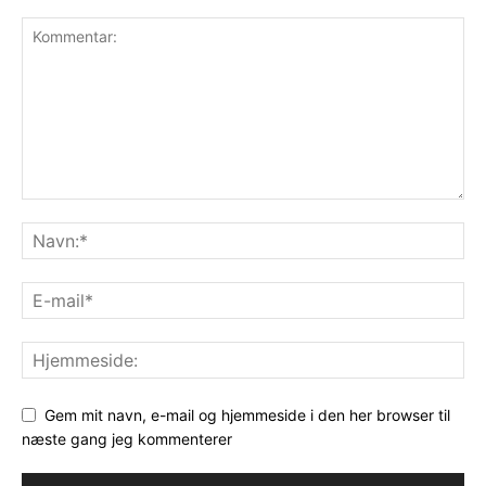
Gem mit navn, e-mail og hjemmeside i den her browser til
næste gang jeg kommenterer