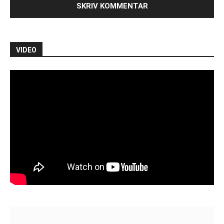
VIDEO