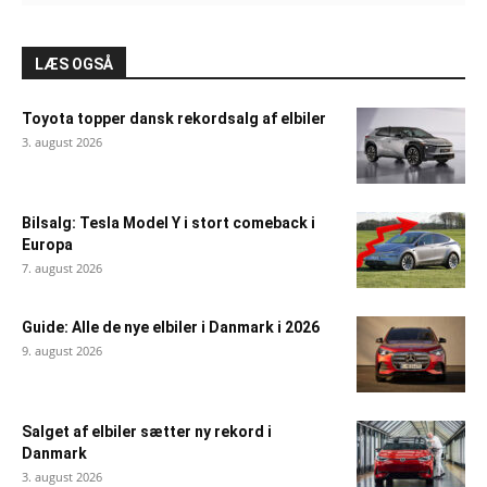
LÆS OGSÅ
Toyota topper dansk rekordsalg af elbiler
3. august 2026
Bilsalg: Tesla Model Y i stort comeback i
Europa
7. august 2026
Guide: Alle de nye elbiler i Danmark i 2026
9. august 2026
Salget af elbiler sætter ny rekord i
Danmark
3. august 2026