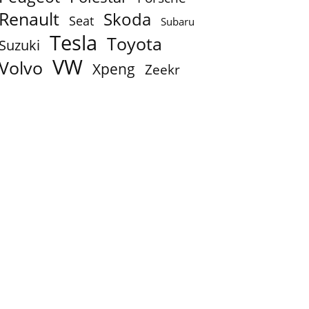
Renault
Skoda
Seat
Subaru
Tesla
Toyota
Suzuki
VW
Volvo
Xpeng
Zeekr