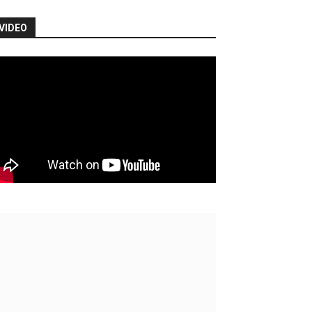
VIDEO