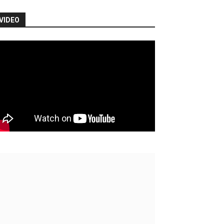
VIDEO