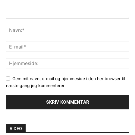
Gem mit navn, e-mail og hjemmeside i den her browser til
næste gang jeg kommenterer
VIDEO