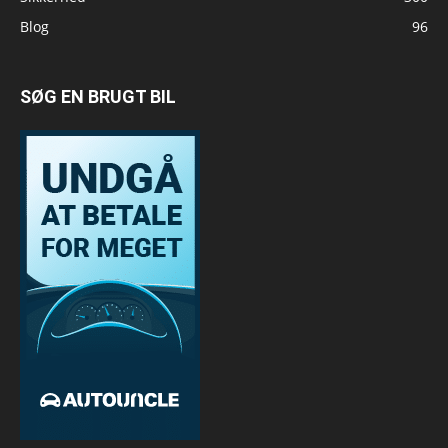
Blog
96
SØG EN BRUGT BIL