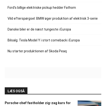
Ford’s billige elektriske pickup hedder Fathom
Vild efterspørgsel: BMW øger produktion af elektrisk 3-serie
Danske biler er de næst tungeste i Europa
Bilsalg: Tesla Model Y i stort comeback i Europa
Nu starter produktionen af Skoda Peaq
LÆS OGSÅ
Porsche-chef fastholder zig-zag kurs for