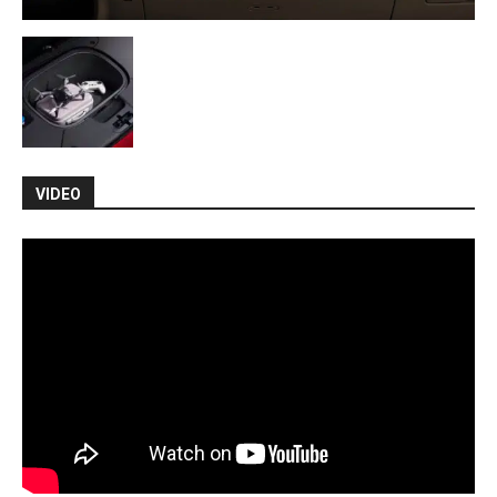
VIDEO