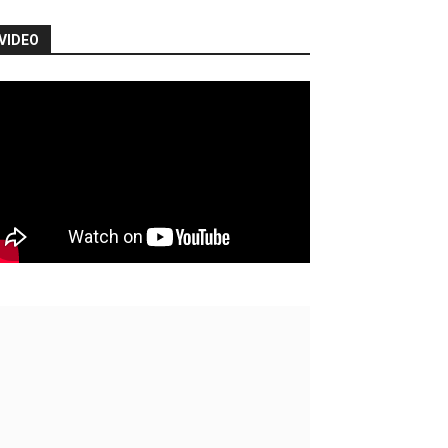
VIDEO