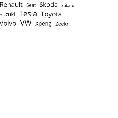
Renault
Skoda
Seat
Subaru
Tesla
Toyota
Suzuki
VW
Volvo
Xpeng
Zeekr