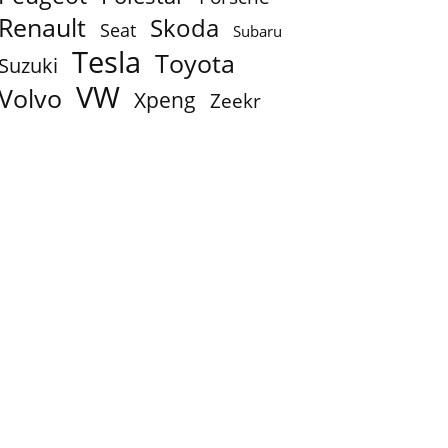
Renault
Skoda
Seat
Subaru
Tesla
Toyota
Suzuki
VW
Volvo
Xpeng
Zeekr