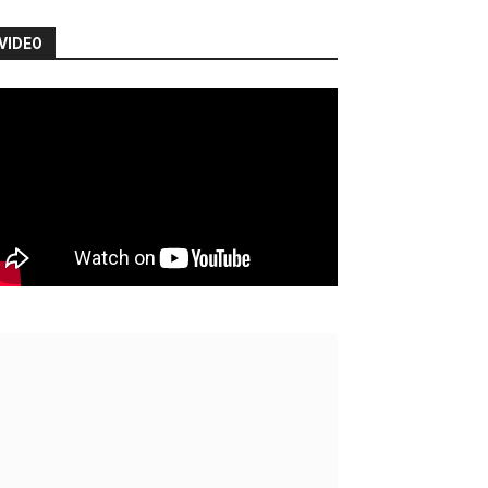
VIDEO