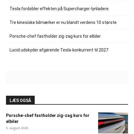
Tesla fordobler effekten på Supercharger-lynladere
Tre kinesiske bilmærker er nu blandt verdens 10 største
Porsche-chef fastholder zig-zag kurs for elbiler
Lucid udskyder afgørende Tesla-konkurrent til 2027
LÆS OGSÅ
Porsche-chef fastholder zig-zag kurs for
elbiler
5. august 2026