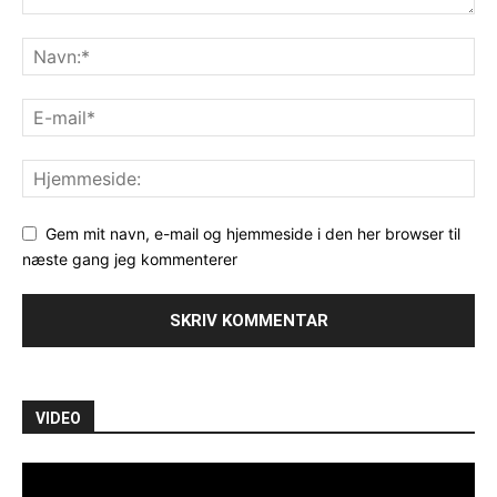
Gem mit navn, e-mail og hjemmeside i den her browser til
næste gang jeg kommenterer
VIDEO