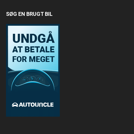
SØG EN BRUGT BIL