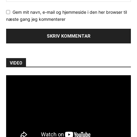
Gem mit navn, e-mail og hjemmeside i den her browser til
næste gang jeg kommenterer
VIDEO