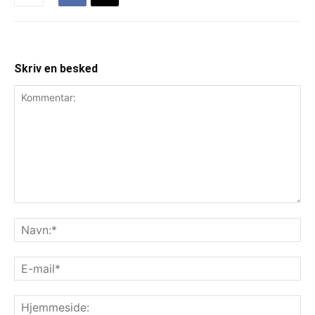
Skriv en besked