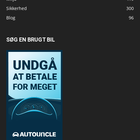
Sikkerhed
300
Blog
96
SØG EN BRUGT BIL