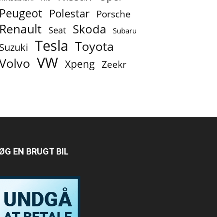
Peugeot
Polestar
Porsche
Renault
Skoda
Seat
Subaru
Tesla
Toyota
Suzuki
VW
Volvo
Xpeng
Zeekr
ØG EN BRUGT BIL