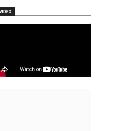
VIDEO