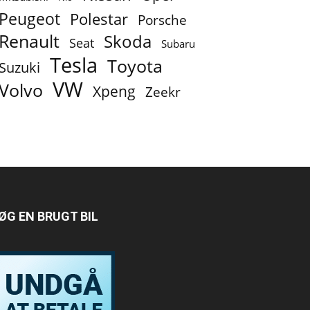
Peugeot
Polestar
Porsche
Renault
Skoda
Seat
Subaru
Tesla
Toyota
Suzuki
VW
Volvo
Xpeng
Zeekr
ØG EN BRUGT BIL