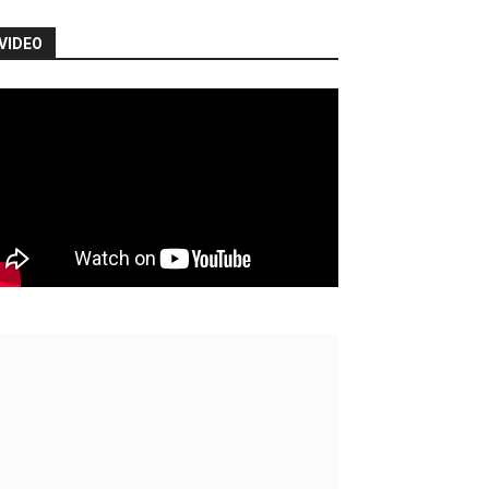
VIDEO