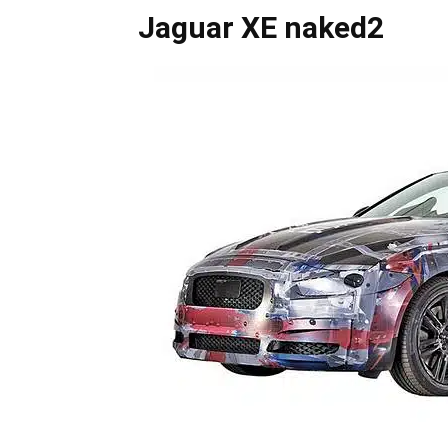
Jaguar XE naked2