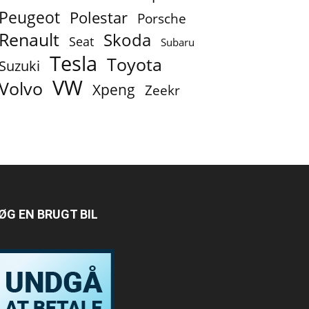
Peugeot
Polestar
Porsche
Renault
Skoda
Seat
Subaru
Tesla
Toyota
Suzuki
VW
Volvo
Xpeng
Zeekr
ØG EN BRUGT BIL