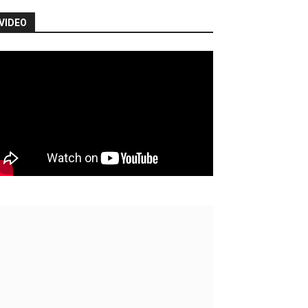
VIDEO