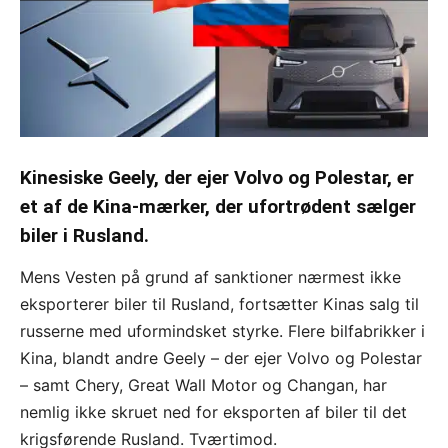
Kinesiske Geely, der ejer Volvo og Polestar, er
et af de Kina-mærker, der ufortrødent sælger
biler i Rusland.
Mens Vesten på grund af sanktioner nærmest ikke
eksporterer biler til Rusland, fortsætter Kinas salg til
russerne med uformindsket styrke. Flere bilfabrikker i
Kina, blandt andre Geely – der ejer Volvo og Polestar
– samt Chery, Great Wall Motor og Changan, har
nemlig ikke skruet ned for eksporten af biler til det
krigsførende Rusland. Tværtimod.