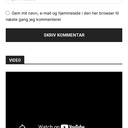
Gem mit navn, e-mail og hjemmeside i den her browser til
næste gang jeg kommenterer
VIDEO