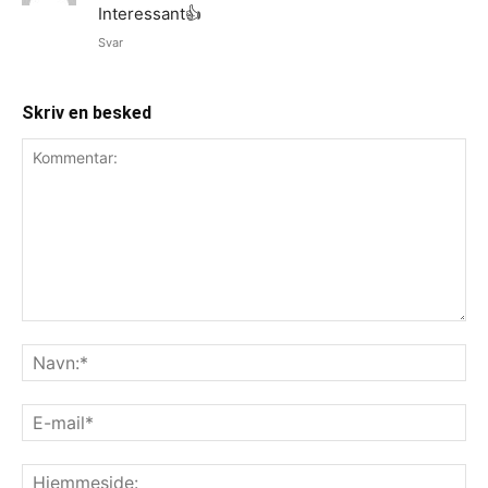
Interessant👍
Svar
Skriv en besked