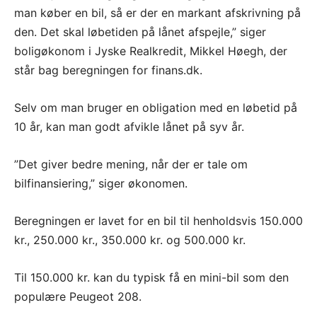
man køber en bil, så er der en markant afskrivning på
den. Det skal løbetiden på lånet afspejle,” siger
boligøkonom i Jyske Realkredit, Mikkel Høegh, der
står bag beregningen for finans.dk.
Selv om man bruger en obligation med en løbetid på
10 år, kan man godt afvikle lånet på syv år.
”Det giver bedre mening, når der er tale om
bilfinansiering,” siger økonomen.
Beregningen er lavet for en bil til henholdsvis 150.000
kr., 250.000 kr., 350.000 kr. og 500.000 kr.
Til 150.000 kr. kan du typisk få en mini-bil som den
populære Peugeot 208.