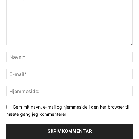
Gem mit navn, e-mail og hjemmeside i den her browser til
næste gang jeg kommenterer