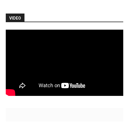
VIDEO