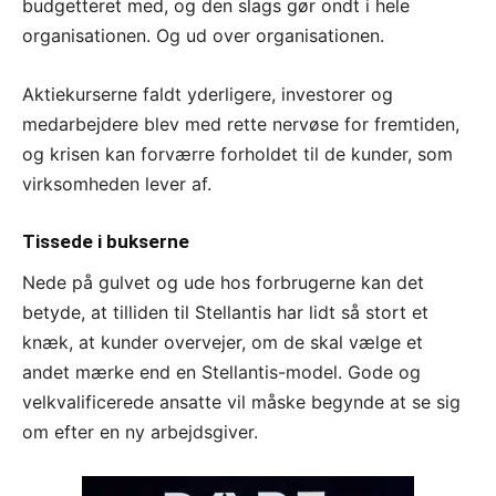
budgetteret med, og den slags gør ondt i hele
organisationen. Og ud over organisationen.
Aktiekurserne faldt yderligere, investorer og
medarbejdere blev med rette nervøse for fremtiden,
og krisen kan forværre forholdet til de kunder, som
virksomheden lever af.
Tissede i bukserne
Nede på gulvet og ude hos forbrugerne kan det
betyde, at tilliden til Stellantis har lidt så stort et
knæk, at kunder overvejer, om de skal vælge et
andet mærke end en Stellantis-model. Gode og
velkvalificerede ansatte vil måske begynde at se sig
om efter en ny arbejdsgiver.