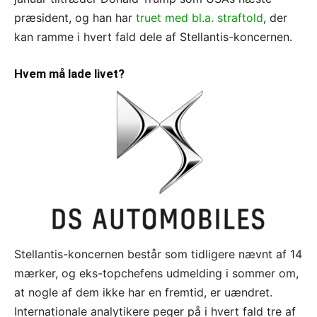
præsident, og han har
truet med bl.a. straftold
, der
kan ramme i hvert fald dele af Stellantis-koncernen.
Hvem må lade livet?
Stellantis-koncernen består som tidligere nævnt af 14
mærker, og eks-topchefens udmelding i sommer om,
at nogle af dem ikke har en fremtid, er uændret.
Internationale analytikere peger på i hvert fald tre af