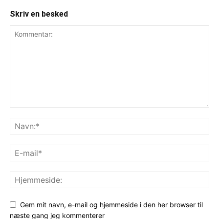
Skriv en besked
Gem mit navn, e-mail og hjemmeside i den her browser til
næste gang jeg kommenterer