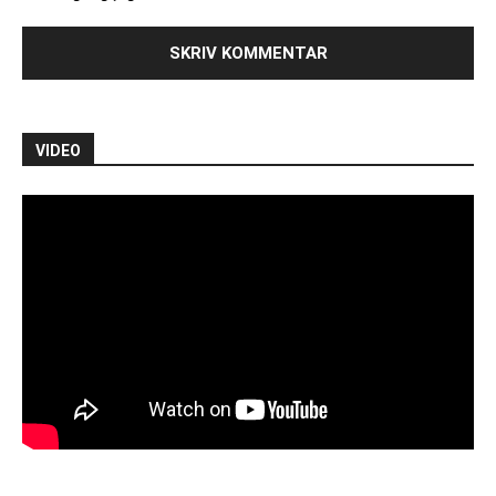
VIDEO