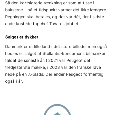
Så den kortsigtede tænkning er som at tisse i
bukserne – på et tidspunkt varmer det ikke længere.
Regningen skal betales, og det var dét, der i sidste
ende kostede topchef Tavares jobbet.
Salget er dykket
Danmark er et lille land i det store billede, men også
hos os er salget af Stellantis-koncernens bilmærker
faldet de seneste år. I 2021 var Peugeot det
tredjestørste mærke, i 2023 var den franske løve
nede på en 7.-plads. Dér ender Peugeot formentlig
også i år.