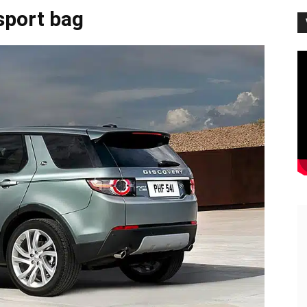
sport bag