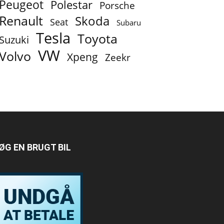
Peugeot
Polestar
Porsche
Renault
Skoda
Seat
Subaru
Tesla
Toyota
Suzuki
VW
Volvo
Xpeng
Zeekr
ØG EN BRUGT BIL