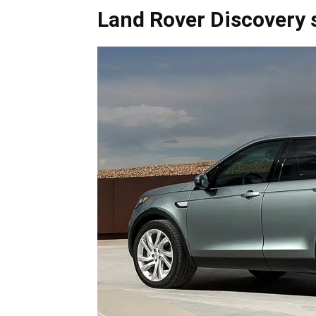
Land Rover Discovery 