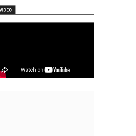
VIDEO