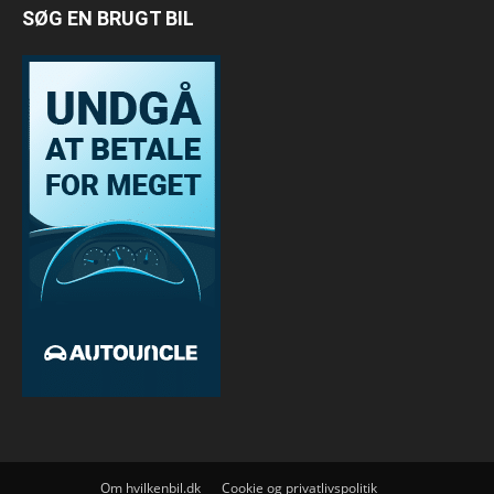
SØG EN BRUGT BIL
Om hvilkenbil.dk
Cookie og privatlivspolitik