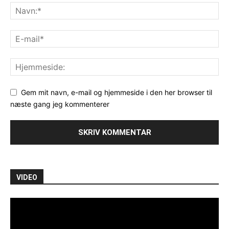
Gem mit navn, e-mail og hjemmeside i den her browser til
næste gang jeg kommenterer
VIDEO