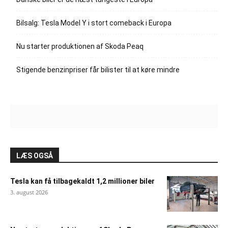
Bilsalg: Tesla Model Y i stort comeback i Europa
Nu starter produktionen af Skoda Peaq
Stigende benzinpriser får bilister til at køre mindre
LÆS OGSÅ
Tesla kan få tilbagekaldt 1,2 millioner biler
3. august 2026