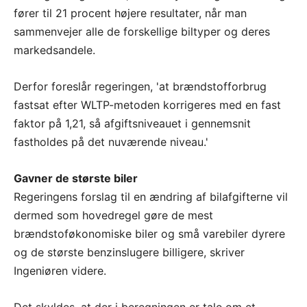
fører til 21 procent højere resultater, når man
sammenvejer alle de forskellige biltyper og deres
markedsandele.
Derfor foreslår regeringen, 'at brændstofforbrug
fastsat efter WLTP-metoden korrigeres med en fast
faktor på 1,21, så afgiftsniveauet i gennemsnit
fastholdes på det nuværende niveau.'
Gavner de største biler
Regeringens forslag til en ændring af bilafgifterne vil
dermed som hovedregel gøre de mest
brændstoføkonomiske biler og små varebiler dyrere
og de største benzinslugere billigere, skriver
Ingeniøren videre.