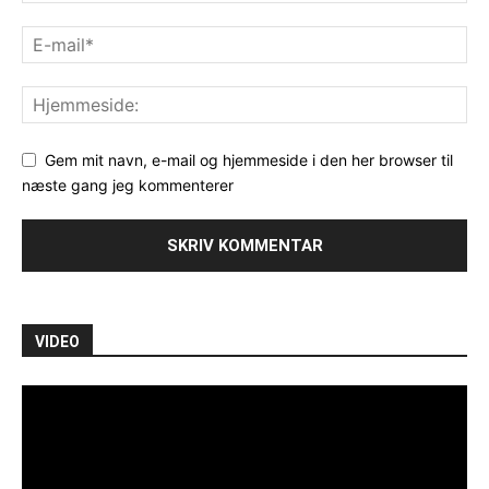
Gem mit navn, e-mail og hjemmeside i den her browser til
næste gang jeg kommenterer
VIDEO