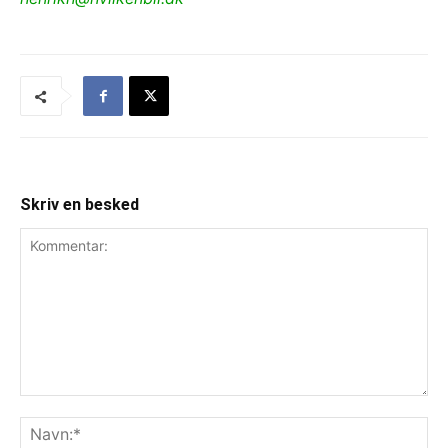
Skriv en besked