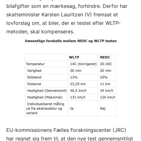
bilafgifter som en mærkesag, forhindre. Derfor har
skatteminister Karsten Lauritzen (V) fremsat et
lovforslag om, at biler, der er testet efter WLTP-
metoden, skal kompenseres.
EU-kommissionens Fælles Forskningscenter (JRC)
har regnet sig frem til, at den nye test gennemsnitligt