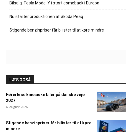
Bilsalg: Tesla Model Y i stort comeback i Europa
Nu starter produktionen af Skoda Peaq
Stigende benzinpriser får bilister til at køre mindre
LÆS OGSÅ
Førerløse kinesiske biler på danske veje i
2027
4. august 2026
Stigende benzinpriser får bilister til at køre
mindre