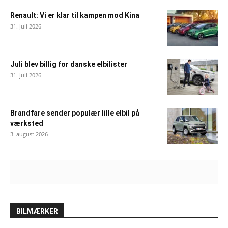
Renault: Vi er klar til kampen mod Kina
31. juli 2026
Juli blev billig for danske elbilister
31. juli 2026
Brandfare sender populær lille elbil på
værksted
3. august 2026
BILMÆRKER