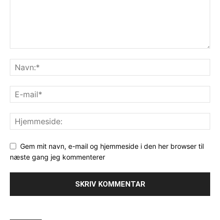
Gem mit navn, e-mail og hjemmeside i den her browser til
næste gang jeg kommenterer