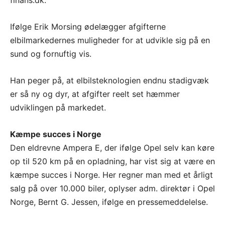
Ifølge Erik Morsing ødelægger afgifterne
elbilmarkedernes muligheder for at udvikle sig på en
sund og fornuftig vis.
Han peger på, at elbilsteknologien endnu stadigvæk
er så ny og dyr, at afgifter reelt set hæmmer
udviklingen på markedet.
Kæmpe succes i Norge
Den eldrevne Ampera E, der ifølge Opel selv kan køre
op til 520 km på en opladning, har vist sig at være en
kæmpe succes i Norge. Her regner man med et årligt
salg på over 10.000 biler, oplyser adm. direktør i Opel
Norge, Bernt G. Jessen, ifølge en pressemeddelelse.