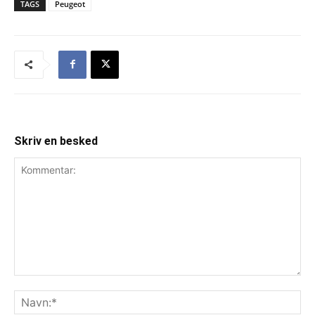
TAGS
Peugeot
Skriv en besked