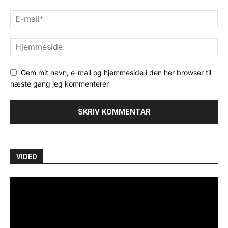
Gem mit navn, e-mail og hjemmeside i den her browser til
næste gang jeg kommenterer
VIDEO