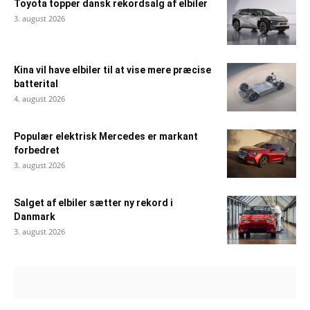
Toyota topper dansk rekordsalg af elbiler
3. august 2026
Kina vil have elbiler til at vise mere præcise
batterital
4. august 2026
Populær elektrisk Mercedes er markant
forbedret
3. august 2026
Salget af elbiler sætter ny rekord i
Danmark
3. august 2026