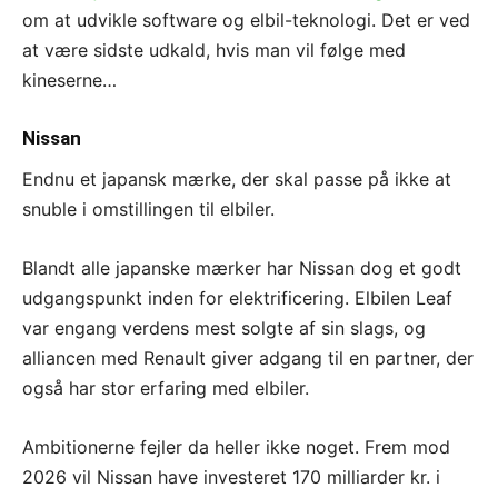
om at udvikle software og elbil-teknologi. Det er ved
at være sidste udkald, hvis man vil følge med
kineserne…
Nissan
Endnu et japansk mærke, der skal passe på ikke at
snuble i omstillingen til elbiler.
Blandt alle japanske mærker har Nissan dog et godt
udgangspunkt inden for elektrificering. Elbilen Leaf
var engang verdens mest solgte af sin slags, og
alliancen med Renault giver adgang til en partner, der
også har stor erfaring med elbiler.
Ambitionerne fejler da heller ikke noget. Frem mod
2026 vil Nissan have investeret 170 milliarder kr. i