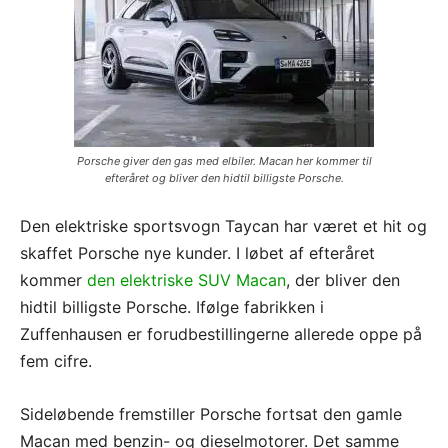
Porsche giver den gas med elbiler. Macan her kommer til
efteråret og bliver den hidtil billigste Porsche.
Den elektriske sportsvogn Taycan har været et hit og
skaffet Porsche nye kunder. I løbet af efteråret
kommer
den elektriske SUV Macan
, der bliver den
hidtil billigste Porsche. Ifølge fabrikken i
Zuffenhausen er forudbestillingerne allerede oppe på
fem cifre.
Sideløbende fremstiller Porsche fortsat den gamle
Macan med benzin- og dieselmotorer. Det samme