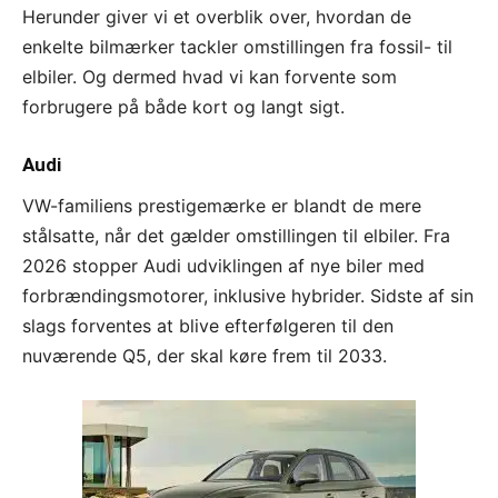
Herunder giver vi et overblik over, hvordan de
enkelte bilmærker tackler omstillingen fra fossil- til
elbiler. Og dermed hvad vi kan forvente som
forbrugere på både kort og langt sigt.
Audi
VW-familiens prestigemærke er blandt de mere
stålsatte, når det gælder omstillingen til elbiler. Fra
2026 stopper Audi udviklingen af nye biler med
forbrændingsmotorer, inklusive hybrider. Sidste af sin
slags forventes at blive efterfølgeren til den
nuværende Q5, der skal køre frem til 2033.