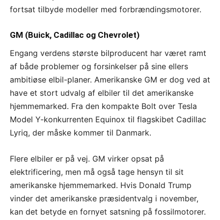
fortsat tilbyde modeller med forbrændingsmotorer.
GM (Buick, Cadillac og Chevrolet)
Engang verdens største bilproducent har været ramt
af både problemer og forsinkelser på sine ellers
ambitiøse elbil-planer. Amerikanske GM er dog ved at
have et stort udvalg af elbiler til det amerikanske
hjemmemarked. Fra den kompakte Bolt over Tesla
Model Y-konkurrenten Equinox til flagskibet Cadillac
Lyriq, der måske kommer til Danmark.
Flere elbiler er på vej. GM virker opsat på
elektrificering, men må også tage hensyn til sit
amerikanske hjemmemarked. Hvis Donald Trump
vinder det amerikanske præsidentvalg i november,
kan det betyde en fornyet satsning på fossilmotorer.