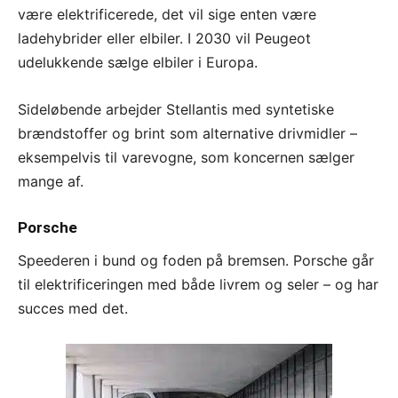
være elektrificerede, det vil sige enten være
ladehybrider eller elbiler. I 2030 vil Peugeot
udelukkende sælge elbiler i Europa.
Sideløbende arbejder Stellantis med syntetiske
brændstoffer og brint som alternative drivmidler –
eksempelvis til varevogne, som koncernen sælger
mange af.
Porsche
Speederen i bund og foden på bremsen. Porsche går
til elektrificeringen med både livrem og seler – og har
succes med det.