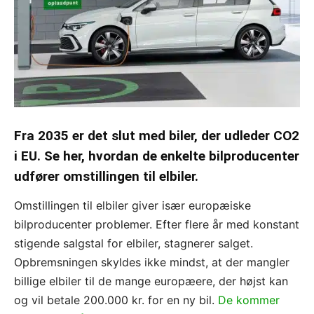
Fra 2035 er det slut med biler, der udleder CO2
i EU. Se her, hvordan de enkelte bilproducenter
udfører omstillingen til elbiler.
Omstillingen til elbiler giver især europæiske
bilproducenter problemer. Efter flere år med konstant
stigende salgstal for elbiler, stagnerer salget.
Opbremsningen skyldes ikke mindst, at der mangler
billige elbiler til de mange europæere, der højst kan
og vil betale 200.000 kr. for en ny bil.
De kommer