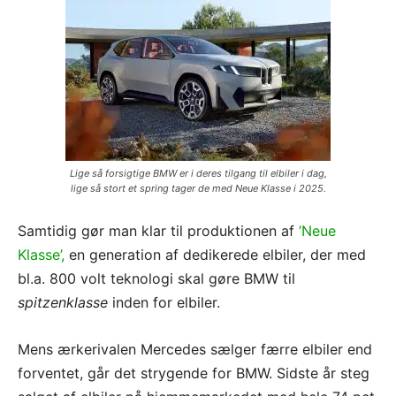
Lige så forsigtige BMW er i deres tilgang til elbiler i dag,
lige så stort et spring tager de med Neue Klasse i 2025.
Samtidig gør man klar til produktionen af
’Neue
Klasse’,
en generation af dedikerede elbiler, der med
bl.a. 800 volt teknologi skal gøre BMW til
spitzenklasse
inden for elbiler.
Mens ærkerivalen Mercedes sælger færre elbiler end
forventet, går det strygende for BMW. Sidste år steg