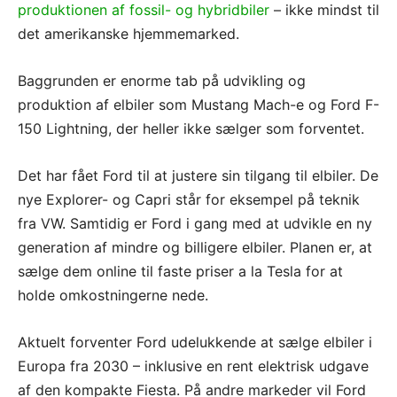
produktionen af fossil- og hybridbiler
– ikke mindst til
det amerikanske hjemmemarked.
Baggrunden er enorme tab på udvikling og
produktion af elbiler som Mustang Mach-e og Ford F-
150 Lightning, der heller ikke sælger som forventet.
Det har fået Ford til at justere sin tilgang til elbiler. De
nye Explorer- og Capri står for eksempel på teknik
fra VW. Samtidig er Ford i gang med at udvikle en ny
generation af mindre og billigere elbiler. Planen er, at
sælge dem online til faste priser a la Tesla for at
holde omkostningerne nede.
Aktuelt forventer Ford udelukkende at sælge elbiler i
Europa fra 2030 – inklusive en rent elektrisk udgave
af den kompakte Fiesta. På andre markeder vil Ford