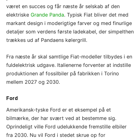
været en succes og får næste år selskab af den
elektriske
Grande Panda
. Typisk Fiat bliver det med
markant design i moderigtige farver og med finurlige
detaljer som verdens første ladekabel, der simpelthen
trækkes ud af Pandaens kølergrill.
Fra næste år skal samtlige Fiat-modeller tilbydes i en
fuldelektrisk udgave. Italienerne forventer at indstille
produktionen af fossilbiler på fabrikken i Torino
mellem 2027 og 2030.
Ford
Amerikansk-tyske Ford er et eksempel på et
bilmærke, der har svært ved at bestemme sig.
Oprindeligt ville Ford udelukkende fremstille elbiler
fra 2030. Nu vil Ford i stedet skrue op for