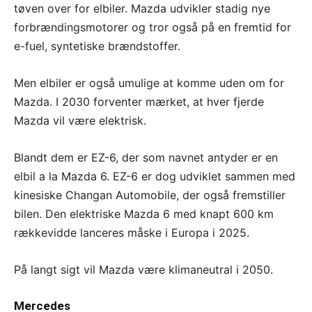
tøven over for elbiler. Mazda udvikler stadig nye
forbrændingsmotorer og tror også på en fremtid for
e-fuel, syntetiske brændstoffer.
Men elbiler er også umulige at komme uden om for
Mazda. I 2030 forventer mærket, at hver fjerde
Mazda vil være elektrisk.
Blandt dem er EZ-6, der som navnet antyder er en
elbil a la Mazda 6. EZ-6 er dog udviklet sammen med
kinesiske Changan Automobile, der også fremstiller
bilen. Den elektriske Mazda 6 med knapt 600 km
rækkevidde lanceres måske i Europa i 2025.
På langt sigt vil Mazda være klimaneutral i 2050.
Mercedes