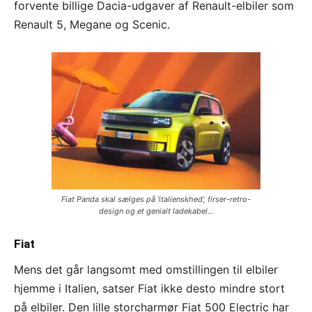
forvente billige Dacia-udgaver af Renault-elbiler som
Renault 5, Megane og Scenic.
Fiat Panda skal sælges på 'italienskhed', firser-retro-
design og et genialt ladekabel...
Fiat
Mens det går langsomt med omstillingen til elbiler
hjemme i Italien, satser Fiat ikke desto mindre stort
på elbiler. Den lille storcharmør Fiat 500 Electric har