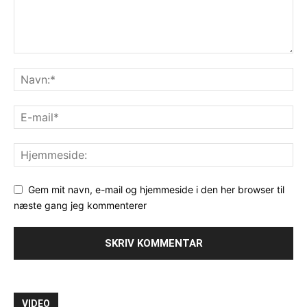
Gem mit navn, e-mail og hjemmeside i den her browser til
næste gang jeg kommenterer
VIDEO