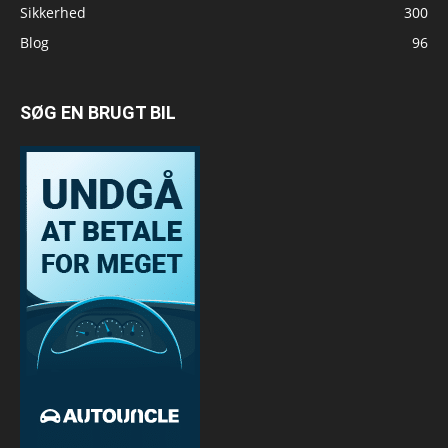
Sikkerhed
300
Blog
96
SØG EN BRUGT BIL