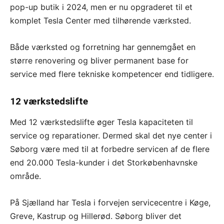
pop-up butik i 2024, men er nu opgraderet til et
komplet Tesla Center med tilhørende værksted.
Både værksted og forretning har gennemgået en
større renovering og bliver permanent base for
service med flere tekniske kompetencer end tidligere.
12 værkstedslifte
Med 12 værkstedslifte øger Tesla kapaciteten til
service og reparationer. Dermed skal det nye center i
Søborg være med til at forbedre servicen af de flere
end 20.000 Tesla-kunder i det Storkøbenhavnske
område.
På Sjælland har Tesla i forvejen servicecentre i Køge,
Greve, Kastrup og Hillerød. Søborg bliver det