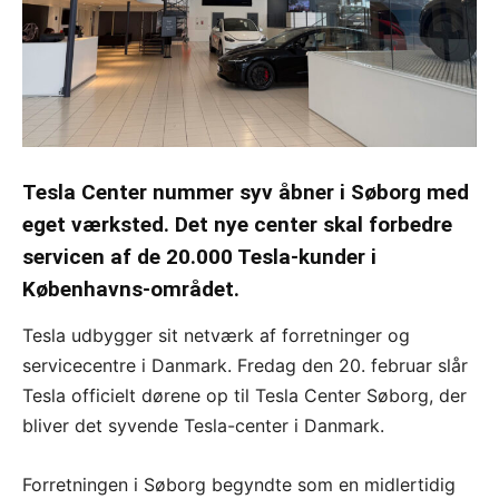
Tesla Center nummer syv åbner i Søborg med
eget værksted. Det nye center skal forbedre
servicen af de 20.000 Tesla-kunder i
Københavns-området.
Tesla udbygger sit netværk af forretninger og
servicecentre i Danmark. Fredag den 20. februar slår
Tesla officielt dørene op til Tesla Center Søborg, der
bliver det syvende Tesla-center i Danmark.
Forretningen i Søborg begyndte som en midlertidig