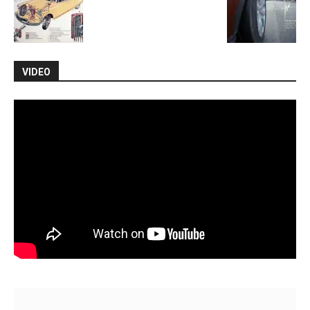
VIDEO