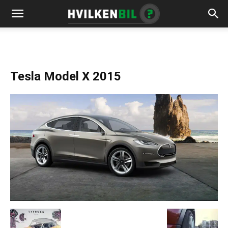
Tesla Model X 2015