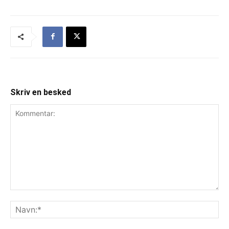
Skriv en besked