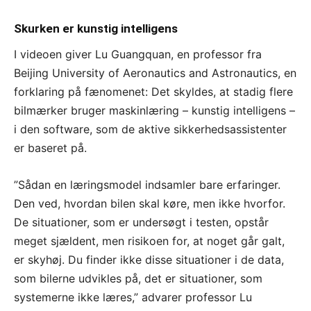
Skurken er kunstig intelligens
I videoen giver Lu Guangquan, en professor fra
Beijing University of Aeronautics and Astronautics, en
forklaring på fænomenet: Det skyldes, at stadig flere
bilmærker bruger maskinlæring – kunstig intelligens –
i den software, som de aktive sikkerhedsassistenter
er baseret på.
”Sådan en læringsmodel indsamler bare erfaringer.
Den ved, hvordan bilen skal køre, men ikke hvorfor.
De situationer, som er undersøgt i testen, opstår
meget sjældent, men risikoen for, at noget går galt,
er skyhøj. Du finder ikke disse situationer i de data,
som bilerne udvikles på, det er situationer, som
systemerne ikke læres,” advarer professor Lu