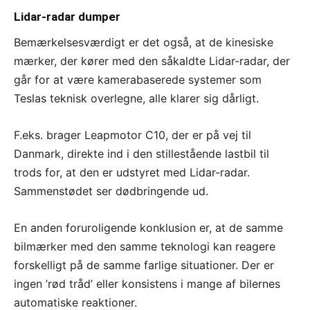
Lidar-radar dumper
Bemærkelsesværdigt er det også, at de kinesiske
mærker, der kører med den såkaldte Lidar-radar, der
går for at være kamerabaserede systemer som
Teslas teknisk overlegne, alle klarer sig dårligt.
F.eks. brager Leapmotor C10, der er på vej til
Danmark, direkte ind i den stillestående lastbil til
trods for, at den er udstyret med Lidar-radar.
Sammenstødet ser dødbringende ud.
En anden foruroligende konklusion er, at de samme
bilmærker med den samme teknologi kan reagere
forskelligt på de samme farlige situationer. Der er
ingen ’rød tråd’ eller konsistens i mange af bilernes
automatiske reaktioner.