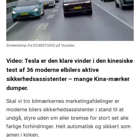
Screendump fra DCARSTUDIO på Youtube.
Video: Tesla er den klare vinder i den kinesiske
test af 36 moderne elbilers aktive
sikkerhedsassistenter – mange Kina-mærker
dumper.
Skal vi tro bilmærkernes marketingafdelinger er
moderne bilers sikkerhedsassistenter i stand til at
undgå, styre uden om eller bremse for stort set alle
farlige forhindringer. Helt automatisk og sikkert som
amen i kirken.