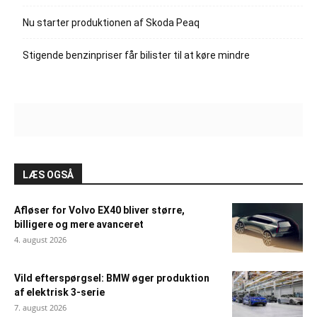
Nu starter produktionen af Skoda Peaq
Stigende benzinpriser får bilister til at køre mindre
LÆS OGSÅ
Afløser for Volvo EX40 bliver større,
billigere og mere avanceret
4. august 2026
Vild efterspørgsel: BMW øger produktion
af elektrisk 3-serie
7. august 2026