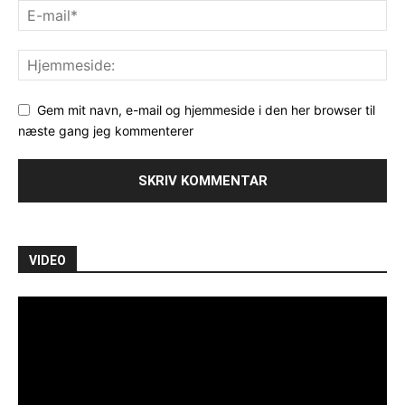
Gem mit navn, e-mail og hjemmeside i den her browser til
næste gang jeg kommenterer
VIDEO