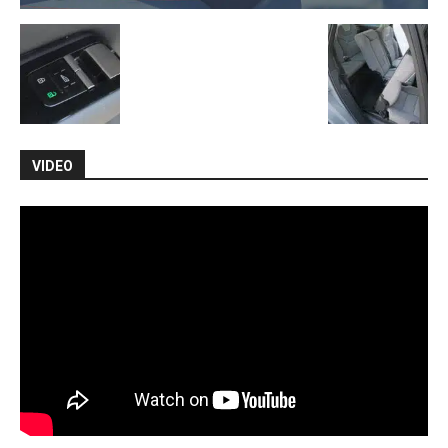
VIDEO