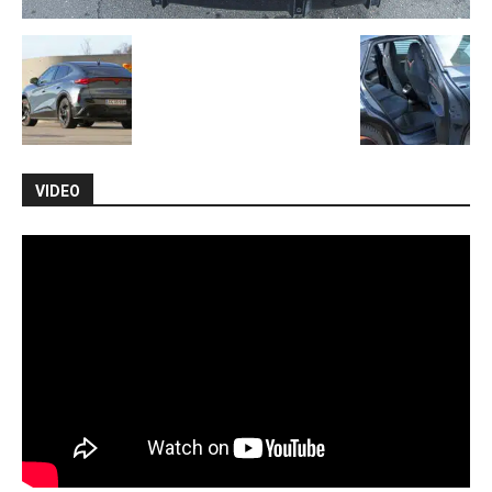
VIDEO