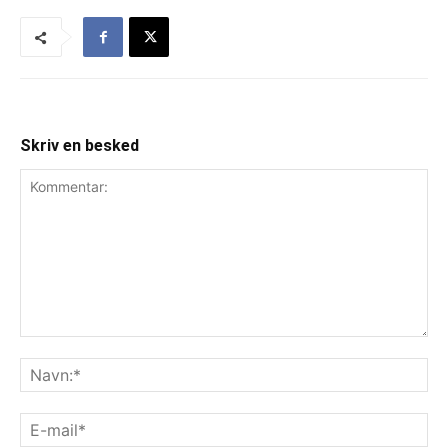
Skriv en besked