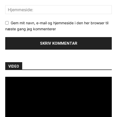
Gem mit navn, e-mail og hjemmeside i den her browser til
næste gang jeg kommenterer
VIDEO