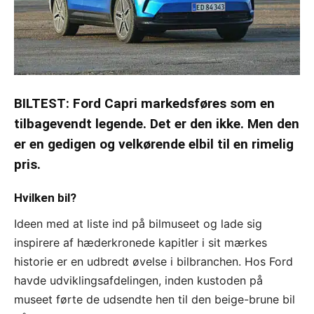
BILTEST: Ford Capri markedsføres som en
tilbagevendt legende. Det er den ikke. Men den
er en gedigen og velkørende elbil til en rimelig
pris.
Hvilken bil?
Ideen med at liste ind på bilmuseet og lade sig
inspirere af hæderkronede kapitler i sit mærkes
historie er en udbredt øvelse i bilbranchen. Hos Ford
havde udviklingsafdelingen, inden kustoden på
museet førte de udsendte hen til den beige-brune bil