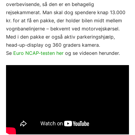
overbevisende, så den er en behagelig
rejsekammerat. Man skal dog spendere knap 13.000
kr. for at få en pakke, der holder bilen midt mellem
vognbanelinjerne – bekvemt ved motorvejskørsel.
Med i den pakke er også aktiv parkeringshjælp,
head-up-display og 360 graders kamera.
Se
Euro NCAP-testen her
og se videoen herunder.