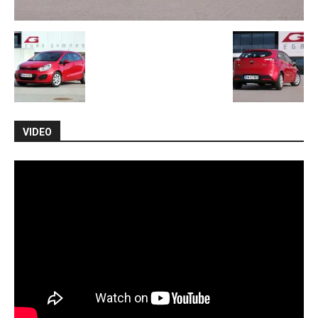
VIDEO