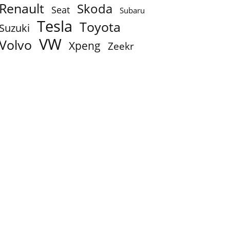
Renault
Skoda
Seat
Subaru
Tesla
Toyota
Suzuki
VW
Volvo
Xpeng
Zeekr