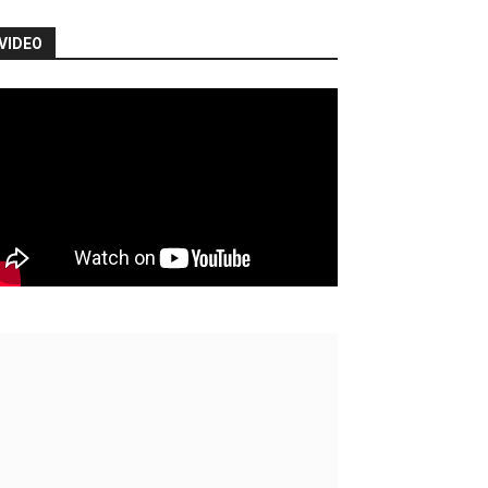
VIDEO