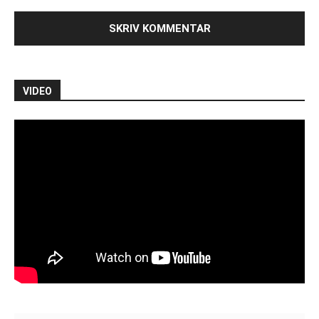
VIDEO