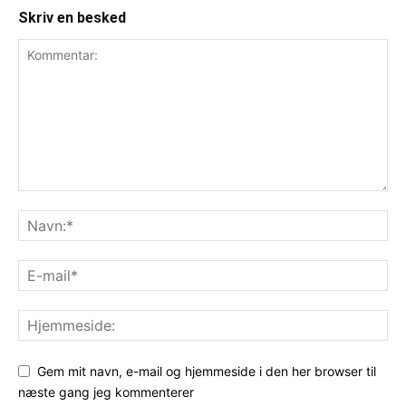
Skriv en besked
Gem mit navn, e-mail og hjemmeside i den her browser til
næste gang jeg kommenterer