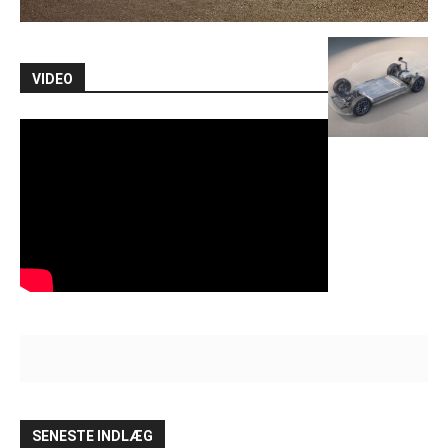
VIDEO
SENESTE INDLÆG